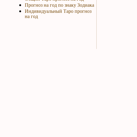
Прогноз на год по знаку Зодиака
Индивидуальный Таро прогноз
на год