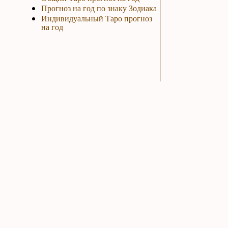
Прогноз на год по знаку Зодиака
Индивидуальный Таро прогноз
на год