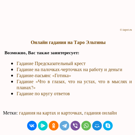
© inpot.ru
Онлайн гадания на Таро Эльтины
Возможно, Вас также заинтересует:
Гадание Предсказательный крест
Гадание на палочках-черточках на работу и деньги
Гадание-пасьянс «Готика»
Гадание «Что в глазах, что на устах, что в мыслях и
планах?»
Гадание по кругу ответов
Метки:
гадания на картах и карточках
,
гадания онлайн