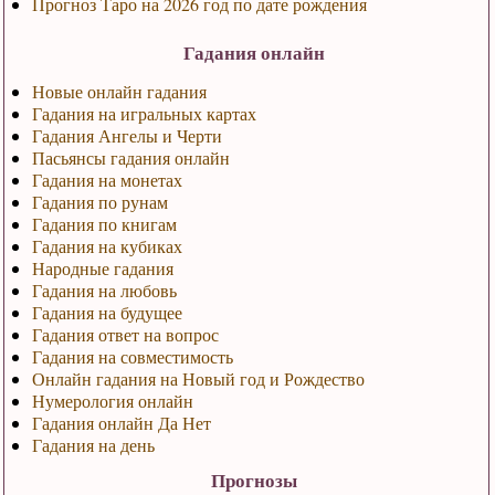
Прогноз Таро на 2026 год по дате рождения
Гадания онлайн
Новые онлайн гадания
Гадания на игральных картах
Гадания Ангелы и Черти
Пасьянсы гадания онлайн
Гадания на монетах
Гадания по рунам
Гадания по книгам
Гадания на кубиках
Народные гадания
Гадания на любовь
Гадания на будущее
Гадания ответ на вопрос
Гадания на совместимость
Онлайн гадания на Новый год и Рождество
Нумерология онлайн
Гадания онлайн Да Нет
Гадания на день
Прогнозы