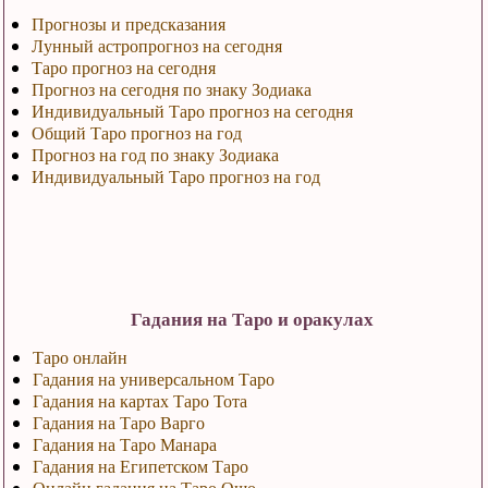
Прогнозы и предсказания
Лунный астропрогноз на сегодня
Таро прогноз на сегодня
Прогноз на сегодня по знаку Зодиака
Индивидуальный Таро прогноз на сегодня
Общий Таро прогноз на год
Прогноз на год по знаку Зодиака
Индивидуальный Таро прогноз на год
Гадания на Таро и оракулах
Таро онлайн
Гадания на универсальном Таро
Гадания на картах Таро Тота
Гадания на Таро Варго
Гадания на Таро Манара
Гадания на Египетском Таро
Онлайн гадания на Таро Ошо