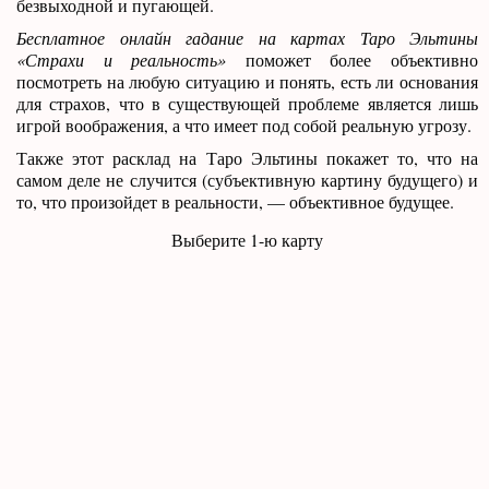
безвыходной и пугающей.
Бесплатное онлайн гадание на картах Таро Эльтины
«Страхи и реальность»
поможет более объективно
посмотреть на любую ситуацию и понять, есть ли основания
для страхов, что в существующей проблеме является лишь
игрой воображения, а что имеет под собой реальную угрозу.
Также этот расклад на Таро Эльтины покажет то, что на
самом деле не случится (субъективную картину будущего) и
то, что произойдет в реальности, — объективное будущее.
Выберите 1-ю карту