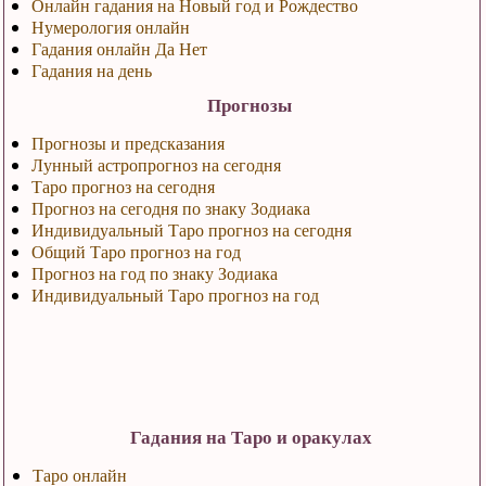
Онлайн гадания на Новый год и Рождество
Нумерология онлайн
Гадания онлайн Да Нет
Гадания на день
Прогнозы
Прогнозы и предсказания
Лунный астропрогноз на сегодня
Таро прогноз на сегодня
Прогноз на сегодня по знаку Зодиака
Индивидуальный Таро прогноз на сегодня
Общий Таро прогноз на год
Прогноз на год по знаку Зодиака
Индивидуальный Таро прогноз на год
Гадания на Таро и оракулах
Таро онлайн