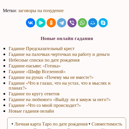
Метки:
заговоры на похудение
Новые онлайн гадания
Гадание Предсказательный крест
Гадание на палочках-черточках на работу и деньги
Небесные списки по дате рождения
Гадание-пасьянс «Готика»
Гадание «Шифр Вселенной»
Гадание на рунах «Почему мы не вместе?»
Гадание «Что в глазах, что на устах, что в мыслях и
планах?»
Гадание по кругу ответов
Гадание на любимого «Выйду ли я замуж за него?»
Гадание «Что со мной происходит?»
Новые гадания онлайн
•
Личная карта Таро по дате рождения
•
Совместимость