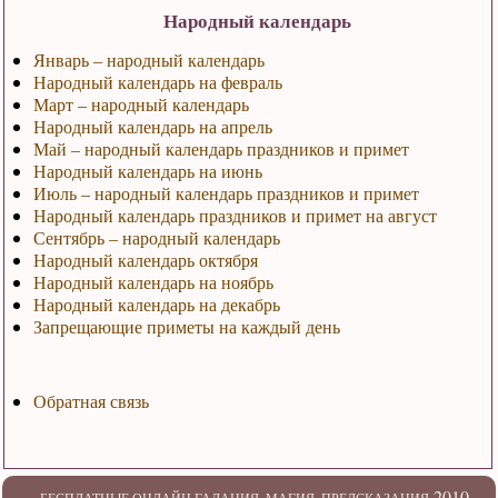
Народный календарь
Январь – народный календарь
Народный календарь на февраль
Март – народный календарь
Народный календарь на апрель
Май – народный календарь праздников и примет
Народный календарь на июнь
Июль – народный календарь праздников и примет
Народный календарь праздников и примет на август
Сентябрь – народный календарь
Народный календарь октября
Народный календарь на ноябрь
Народный календарь на декабрь
Запрещающие приметы на каждый день
Обратная связь
2010-
БЕСПЛАТНЫЕ ОНЛАЙН ГАДАНИЯ. МАГИЯ. ПРЕДСКАЗАНИЯ