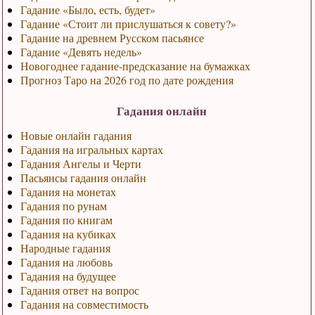
Гадание «Было, есть, будет»
Гадание «Стоит ли прислушаться к совету?»
Гадание на древнем Русском пасьянсе
Гадание «Девять недель»
Новогоднее гадание-предсказание на бумажках
Прогноз Таро на 2026 год по дате рождения
Гадания онлайн
Новые онлайн гадания
Гадания на игральных картах
Гадания Ангелы и Черти
Пасьянсы гадания онлайн
Гадания на монетах
Гадания по рунам
Гадания по книгам
Гадания на кубиках
Народные гадания
Гадания на любовь
Гадания на будущее
Гадания ответ на вопрос
Гадания на совместимость