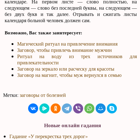
календаре. На первом листе — слово полностью, на
следующем — слово без последней буквы, на следующем —
без двух букв и так далее. Отрывать и сжигать листы
календаря больной человек должен сам.
Возможно, Вас также заинтересует:
Магический ритуал на привлечение внимания
Заговор, чтобы привлечь внимание мужчин
Ритуал на воду из трех источников для
привлекательности
Заговор на зеркало или расческу для красоты
Заговор на магнит, чтобы муж вернулся в семью
Метки:
заговоры от болезней
Новые онлайн гадания
Гадание «У перекрестка трех дорог»