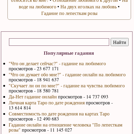
воде на любимого
•
На двух иголках на любовь
•
Гадание по лепесткам розы
Популярные гадания
"Что он делает сейчас?" - гадание на любимого
просмотров - 23 677 171
"Что он думает обо мне?" - гадание онлайн на любимого
просмотров - 18 941 637
"Скучает ли он по мне?" - гадание на чувства любимого
просмотров - 18 580 781
Да-Нет гадание онлайн
просмотров - 14 737 093
Личная карта Таро по дате рождения
просмотров -
13 614 814
Совместимость по дате рождения на картах Таро
просмотров - 12 490 683
Гадание онлайн на отношение человека "По лепесткам
розы"
просмотров - 11 145 027