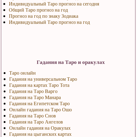
Индивидуальный Таро прогноз на сегодня
Общий Таро прогноз на год
Прогноз на год по знаку Зодиака
Индивидуальный Таро прогноз на год
Гадания на Таро и оракулах
Таро онлайн
Гадания на универсальном Таро
Гадания на картах Таро Тота
Гадания на Таро Варго
Гадания на Таро Манара
Гадания на Египетском Таро
Онлайн гадания на Таро Ошо
Гадания на Таро Снов
Гадания на Таро Ангелов
Онлайн гадания на Оракулах
Гадания на цыганских картах