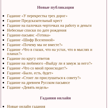
Новые публикации
Гадание «У перекрестка трех дорог»
Гадание Предсказательный крест
Гадание на палочках-черточках на работу и деньги
Небесные списки по дате рождения
Гадание-пасьянс «Готика»
Гадание «Шифр Вселенной»
Гадание «Почему мы не вместе?»
Гадание «Что в глазах, что на устах, что в мыслях и
планах?»
Гадание по кругу ответов
Гадание на любимого «Выйду ли я замуж за него?»
Гадание «Что со мной происходит?»
Гадание «Было, есть, будет»
Гадание «Стоит ли прислушаться к совету?»
Гадание на древнем Русском пасьянсе
Гадание «Девять недель»
Гадания онлайн
Новые онлайн гадания