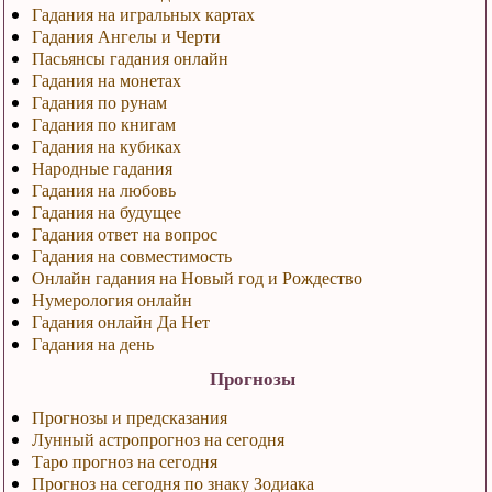
Гадания на игральных картах
Гадания Ангелы и Черти
Пасьянсы гадания онлайн
Гадания на монетах
Гадания по рунам
Гадания по книгам
Гадания на кубиках
Народные гадания
Гадания на любовь
Гадания на будущее
Гадания ответ на вопрос
Гадания на совместимость
Онлайн гадания на Новый год и Рождество
Нумерология онлайн
Гадания онлайн Да Нет
Гадания на день
Прогнозы
Прогнозы и предсказания
Лунный астропрогноз на сегодня
Таро прогноз на сегодня
Прогноз на сегодня по знаку Зодиака