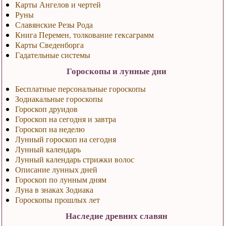
Карты Ангелов и чертей
Руны
Славянские Резы Рода
Книга Перемен, толкование гексаграмм
Карты Сведенборга
Гадательные системы
Гороскопы и лунные дни
Бесплатные персональные гороскопы
Зодиакальные гороскопы
Гороскоп друидов
Гороскоп на сегодня и завтра
Гороскоп на неделю
Лунный гороскоп на сегодня
Лунный календарь
Лунный календарь стрижки волос
Описание лунных дней
Гороскоп по лунным дням
Луна в знаках Зодиака
Гороскопы прошлых лет
Наследие древних славян