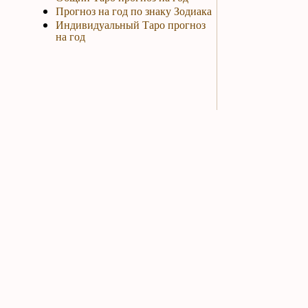
Прогноз на год по знаку Зодиака
Индивидуальный Таро прогноз
на год