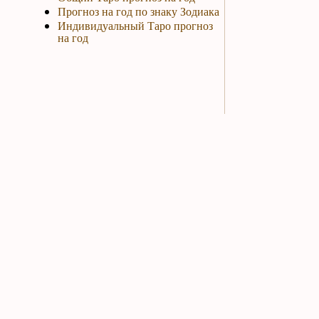
Прогноз на год по знаку Зодиака
Индивидуальный Таро прогноз
на год