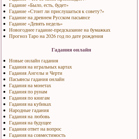
Гадание «Было, есть, будет»
Гадание «Стоит ли прислушаться к совету?»
Гадание на древнем Русском пасьянсе
Гадание «Девять недель»
Новогоднее гадание-предсказание на бумажках
Прогноз Таро на 2026 год по дате рождения
Гадания онлайн
Новые онлайн гадания
Гадания на игральных картах
Гадания Ангелы и Черти
Пасьянсы гадания онлайн
Гадания на монетах
Гадания по рунам
Гадания по книгам
Гадания на кубиках
Народные гадания
Гадания на любовь
Гадания на будущее
Гадания ответ на вопрос
Гадания на совместимость