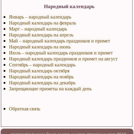
Народный календарь
Январь – народный календарь
Народный календарь на февраль
Март – народный календарь
Народный календарь на апрель
Май – народный календарь праздников и примет
Народный календарь на июнь
Июль – народный календарь праздников и примет
Народный календарь праздников и примет на август
Сентябрь – народный календарь
Народный календарь октября
Народный календарь на ноябрь
Народный календарь на декабрь
Запрещающие приметы на каждый день
Обратная связь