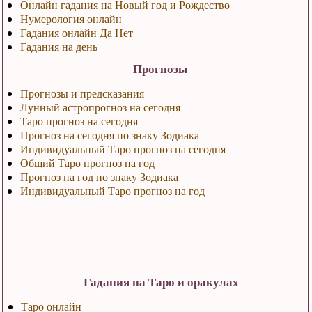
Онлайн гадания на Новый год и Рождество
Нумерология онлайн
Гадания онлайн Да Нет
Гадания на день
Прогнозы
Прогнозы и предсказания
Лунный астропрогноз на сегодня
Таро прогноз на сегодня
Прогноз на сегодня по знаку Зодиака
Индивидуальный Таро прогноз на сегодня
Общий Таро прогноз на год
Прогноз на год по знаку Зодиака
Индивидуальный Таро прогноз на год
Гадания на Таро и оракулах
Таро онлайн