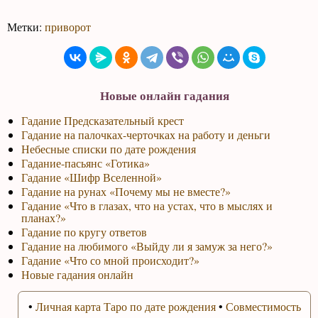
Метки:
приворот
Новые онлайн гадания
Гадание Предсказательный крест
Гадание на палочках-черточках на работу и деньги
Небесные списки по дате рождения
Гадание-пасьянс «Готика»
Гадание «Шифр Вселенной»
Гадание на рунах «Почему мы не вместе?»
Гадание «Что в глазах, что на устах, что в мыслях и
планах?»
Гадание по кругу ответов
Гадание на любимого «Выйду ли я замуж за него?»
Гадание «Что со мной происходит?»
Новые гадания онлайн
•
Личная карта Таро по дате рождения
•
Совместимость