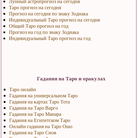
Лунный астропрогноз на сегодня
Таро прогноз на сегодня
Прогноз на сегодня по знаку Зодиака
Индивидуальный Таро прогноз на сегодня
Общий Таро прогноз на год
Прогноз на год по знаку Зодиака
Индивидуальный Таро прогноз на год
Гадания на Таро и оракулах
Таро онлайн
Гадания на универсальном Таро
Гадания на картах Таро Тота
Гадания на Таро Варго
Гадания на Таро Манара
Гадания на Египетском Таро
Онлайн гадания на Таро Ошо
Гадания на Таро Снов