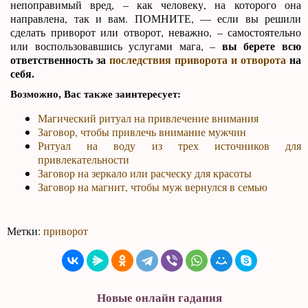
непоправимый вред, – как человеку, на которого она
направлена, так и вам. ПОМНИТЕ, — если вы решили
сделать приворот или отворот, неважно, – самостоятельно
вы берете всю
или воспользовавшись услугами мага, –
ответственность за
последствия приворота и отворота
на
себя.
Возможно, Вас также заинтересует:
Магический ритуал на привлечение внимания
Заговор, чтобы привлечь внимание мужчин
Ритуал на воду из трех источников для
привлекательности
Заговор на зеркало или расческу для красоты
Заговор на магнит, чтобы муж вернулся в семью
Метки:
приворот
Новые онлайн гадания