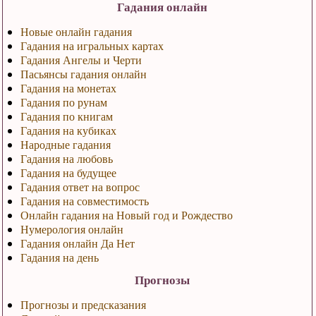
Гадания онлайн
Новые онлайн гадания
Гадания на игральных картах
Гадания Ангелы и Черти
Пасьянсы гадания онлайн
Гадания на монетах
Гадания по рунам
Гадания по книгам
Гадания на кубиках
Народные гадания
Гадания на любовь
Гадания на будущее
Гадания ответ на вопрос
Гадания на совместимость
Онлайн гадания на Новый год и Рождество
Нумерология онлайн
Гадания онлайн Да Нет
Гадания на день
Прогнозы
Прогнозы и предсказания