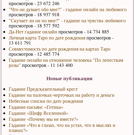
просмотров - 23 672 246
"Что он думает обо мне?" - гадание онлайн на любимого
просмотров - 18 937 918
"Скучает ли он по мне?" - гадание на чувства любимого
просмотров - 18 577 592
Да-Нет гадание онлайн
просмотров - 14 734 885
Личная карта Таро по дате рождения
просмотров -
13 611 791
Совместимость по дате рождения на картах Таро
просмотров - 12 485 774
Гадание онлайн на отношение человека "По лепесткам
розы"
просмотров - 11 143 400
Новые публикации
Гадание Предсказательный крест
Гадание на палочках-черточках на работу и деньги
Небесные списки по дате рождения
Гадание-пасьянс «Готика»
Гадание «Шифр Вселенной»
Гадание «Почему мы не вместе?»
Гадание «Что в глазах, что на устах, что в мыслях и
планах?»