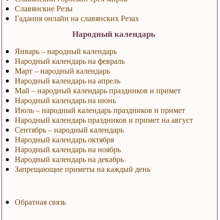
Славянские Резы
Гадания онлайн на славянских Резах
Народный календарь
Январь – народный календарь
Народный календарь на февраль
Март – народный календарь
Народный календарь на апрель
Май – народный календарь праздников и примет
Народный календарь на июнь
Июль – народный календарь праздников и примет
Народный календарь праздников и примет на август
Сентябрь – народный календарь
Народный календарь октября
Народный календарь на ноябрь
Народный календарь на декабрь
Запрещающие приметы на каждый день
Обратная связь