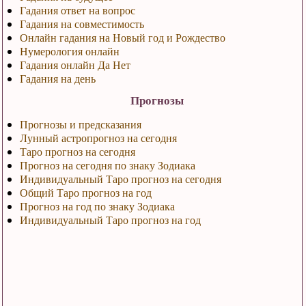
Гадания ответ на вопрос
Гадания на совместимость
Онлайн гадания на Новый год и Рождество
Нумерология онлайн
Гадания онлайн Да Нет
Гадания на день
Прогнозы
Прогнозы и предсказания
Лунный астропрогноз на сегодня
Таро прогноз на сегодня
Прогноз на сегодня по знаку Зодиака
Индивидуальный Таро прогноз на сегодня
Общий Таро прогноз на год
Прогноз на год по знаку Зодиака
Индивидуальный Таро прогноз на год