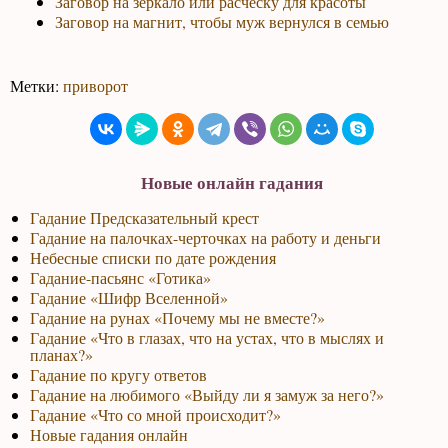
Заговор на зеркало или расческу для красоты
Заговор на магнит, чтобы муж вернулся в семью
Метки:
приворот
Новые онлайн гадания
Гадание Предсказательный крест
Гадание на палочках-черточках на работу и деньги
Небесные списки по дате рождения
Гадание-пасьянс «Готика»
Гадание «Шифр Вселенной»
Гадание на рунах «Почему мы не вместе?»
Гадание «Что в глазах, что на устах, что в мыслях и
планах?»
Гадание по кругу ответов
Гадание на любимого «Выйду ли я замуж за него?»
Гадание «Что со мной происходит?»
Новые гадания онлайн