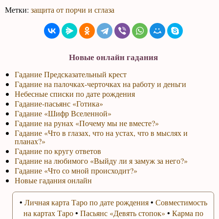
Метки:
защита от порчи и сглаза
Новые онлайн гадания
Гадание Предсказательный крест
Гадание на палочках-черточках на работу и деньги
Небесные списки по дате рождения
Гадание-пасьянс «Готика»
Гадание «Шифр Вселенной»
Гадание на рунах «Почему мы не вместе?»
Гадание «Что в глазах, что на устах, что в мыслях и
планах?»
Гадание по кругу ответов
Гадание на любимого «Выйду ли я замуж за него?»
Гадание «Что со мной происходит?»
Новые гадания онлайн
•
Личная карта Таро по дате рождения
•
Совместимость
на картах Таро
•
Пасьянс «Девять стопок»
•
Карма по