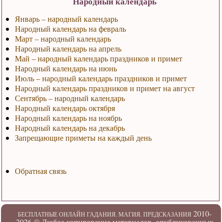
Народный календарь
Январь – народный календарь
Народный календарь на февраль
Март – народный календарь
Народный календарь на апрель
Май – народный календарь праздников и примет
Народный календарь на июнь
Июль – народный календарь праздников и примет
Народный календарь праздников и примет на август
Сентябрь – народный календарь
Народный календарь октября
Народный календарь на ноябрь
Народный календарь на декабрь
Запрещающие приметы на каждый день
Обратная связь
2010-
БЕСПЛАТНЫЕ ОНЛАЙН ГАДАНИЯ. МАГИЯ. ПРЕДСКАЗАНИЯ
2026 ©
Любое копирование материалов, опубликованных