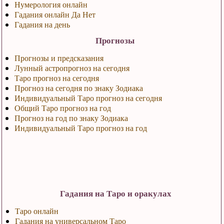
Нумерология онлайн
Гадания онлайн Да Нет
Гадания на день
Прогнозы
Прогнозы и предсказания
Лунный астропрогноз на сегодня
Таро прогноз на сегодня
Прогноз на сегодня по знаку Зодиака
Индивидуальный Таро прогноз на сегодня
Общий Таро прогноз на год
Прогноз на год по знаку Зодиака
Индивидуальный Таро прогноз на год
Гадания на Таро и оракулах
Таро онлайн
Гадания на универсальном Таро