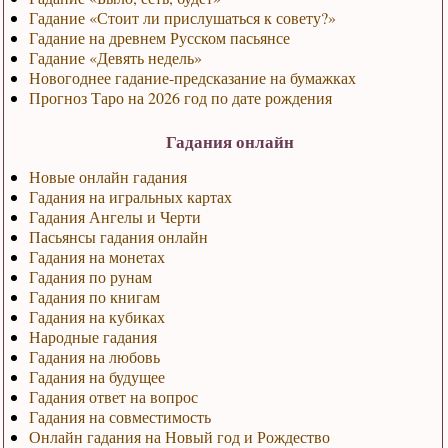
Гадание «Стоит ли прислушаться к совету?»
Гадание на древнем Русском пасьянсе
Гадание «Девять недель»
Новогоднее гадание-предсказание на бумажках
Прогноз Таро на 2026 год по дате рождения
Гадания онлайн
Новые онлайн гадания
Гадания на игральных картах
Гадания Ангелы и Черти
Пасьянсы гадания онлайн
Гадания на монетах
Гадания по рунам
Гадания по книгам
Гадания на кубиках
Народные гадания
Гадания на любовь
Гадания на будущее
Гадания ответ на вопрос
Гадания на совместимость
Онлайн гадания на Новый год и Рождество