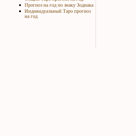
Прогноз на год по знаку Зодиака
Индивидуальный Таро прогноз
на год