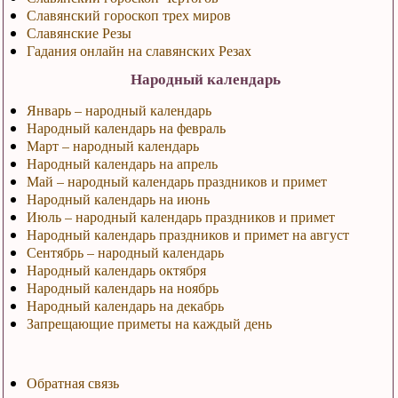
Славянский гороскоп трех миров
Славянские Резы
Гадания онлайн на славянских Резах
Народный календарь
Январь – народный календарь
Народный календарь на февраль
Март – народный календарь
Народный календарь на апрель
Май – народный календарь праздников и примет
Народный календарь на июнь
Июль – народный календарь праздников и примет
Народный календарь праздников и примет на август
Сентябрь – народный календарь
Народный календарь октября
Народный календарь на ноябрь
Народный календарь на декабрь
Запрещающие приметы на каждый день
Обратная связь