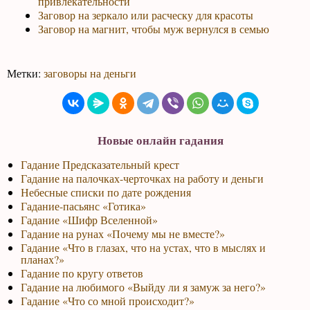
привлекательности
Заговор на зеркало или расческу для красоты
Заговор на магнит, чтобы муж вернулся в семью
Метки:
заговоры на деньги
Новые онлайн гадания
Гадание Предсказательный крест
Гадание на палочках-черточках на работу и деньги
Небесные списки по дате рождения
Гадание-пасьянс «Готика»
Гадание «Шифр Вселенной»
Гадание на рунах «Почему мы не вместе?»
Гадание «Что в глазах, что на устах, что в мыслях и
планах?»
Гадание по кругу ответов
Гадание на любимого «Выйду ли я замуж за него?»
Гадание «Что со мной происходит?»