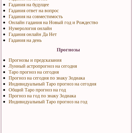
Гадания на будущее
Гадания ответ на вопрос
Гадания на совместимость
Онлайн гадания на Новый год и Рождество
Нумерология онлайн
Гадания онлайн Да Нет
Гадания на день
Прогнозы
Прогнозы и предсказания
Лунный астропрогноз на сегодня
Таро прогноз на сегодня
Прогноз на сегодня по знаку Зодиака
Индивидуальный Таро прогноз на сегодня
Общий Таро прогноз на год
Прогноз на год по знаку Зодиака
Индивидуальный Таро прогноз на год