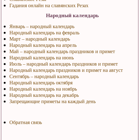
Гадания онлайн на славянских Резах
Народный календарь
Январь – народный календарь
Народный календарь на февраль
Март – народный календарь
Народный календарь на апрель
Май – народный календарь праздников и примет
Народный календарь на июнь
Июль – народный календарь праздников и примет
Народный календарь праздников и примет на август
Сентябрь – народный календарь
Народный календарь октября
Народный календарь на ноябрь
Народный календарь на декабрь
Запрещающие приметы на каждый день
Обратная связь