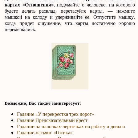
картах «Отношения»
, подумайте о человеке, на которого
будете делать расклад, перетасуйте карты, — нажмите
мышкой на колоду и удерживайте ее. Отпустите мышку,
когда придет ощущение, что карты достаточно хорошо
перемешались.
Возможно, Вас также заинтересует:
Гадание «У перекрестка трех дорог»
Гадание Предсказательный крест
Гадание на палочках-черточках на работу и деньги
Гадание-пасьянс «Готика»