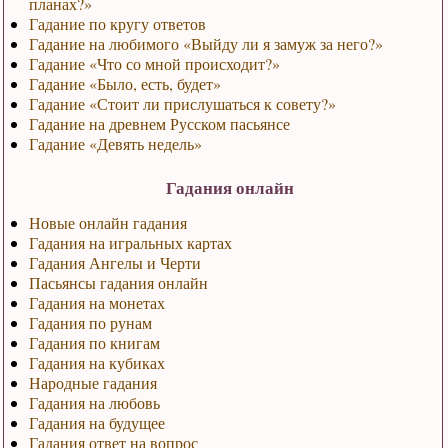
планах?»
Гадание по кругу ответов
Гадание на любимого «Выйду ли я замуж за него?»
Гадание «Что со мной происходит?»
Гадание «Было, есть, будет»
Гадание «Стоит ли прислушаться к совету?»
Гадание на древнем Русском пасьянсе
Гадание «Девять недель»
Гадания онлайн
Новые онлайн гадания
Гадания на игральных картах
Гадания Ангелы и Черти
Пасьянсы гадания онлайн
Гадания на монетах
Гадания по рунам
Гадания по книгам
Гадания на кубиках
Народные гадания
Гадания на любовь
Гадания на будущее
Гадания ответ на вопрос