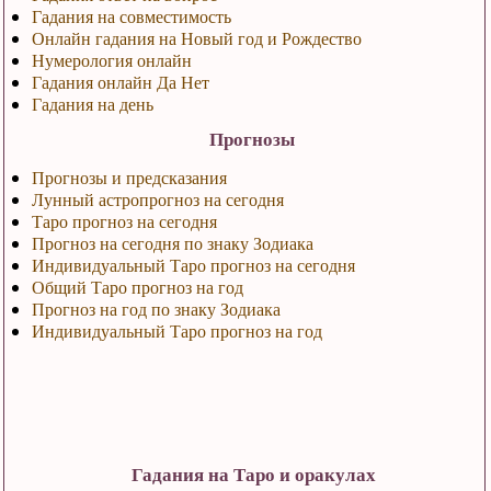
Гадания на совместимость
Онлайн гадания на Новый год и Рождество
Нумерология онлайн
Гадания онлайн Да Нет
Гадания на день
Прогнозы
Прогнозы и предсказания
Лунный астропрогноз на сегодня
Таро прогноз на сегодня
Прогноз на сегодня по знаку Зодиака
Индивидуальный Таро прогноз на сегодня
Общий Таро прогноз на год
Прогноз на год по знаку Зодиака
Индивидуальный Таро прогноз на год
Гадания на Таро и оракулах