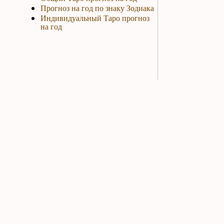
Прогноз на год по знаку Зодиака
Индивидуальный Таро прогноз
на год