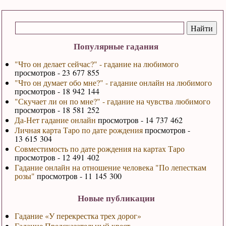
Популярные гадания
"Что он делает сейчас?" - гадание на любимого
просмотров - 23 677 855
"Что он думает обо мне?" - гадание онлайн на любимого
просмотров - 18 942 144
"Скучает ли он по мне?" - гадание на чувства любимого
просмотров - 18 581 252
Да-Нет гадание онлайн
просмотров - 14 737 462
Личная карта Таро по дате рождения
просмотров -
13 615 304
Совместимость по дате рождения на картах Таро
просмотров - 12 491 402
Гадание онлайн на отношение человека "По лепесткам
розы"
просмотров - 11 145 300
Новые публикации
Гадание «У перекрестка трех дорог»
Гадание Предсказательный крест