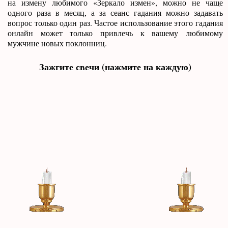
на измену любимого «Зеркало измен», можно не чаще
одного раза в месяц, а за сеанс гадания можно задавать
вопрос только один раз. Частое использование этого гадания
онлайн может только привлечь к вашему любимому
мужчине новых поклонниц.
Зажгите свечи (нажмите на каждую)