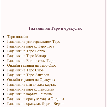
Гадания на Таро и оракулах
Таро онлайн
Гадания на универсальном Таро
Гадания на картах Таро Тота
Гадания на Таро Варго
Гадания на Таро Манара
Гадания на Египетском Таро
Онлайн гадания на Таро Ошо
Гадания на Таро Снов
Гадания на Таро Ангелов
Онлайн гадания на Оракулах
Гадания на цыганских картах
Гадания на картах Ленорман
Гадания на картах Эльтины
Гадания на оракуле мадам Эндоры
Гадания на оракулах Дорин Верче