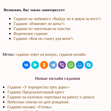
Возможно, Вас также заинтересует:
Гадание на любимого «Выйду ли я замуж за него?»
Гадание «Изменяет ли жена?»
Гадание по черточкам на чувства
Ведическое гадание
Гадание «Кем он станет для меня?»
Метки:
гадание ответ на вопрос
,
гадания онлайн
Новые онлайн гадания
Гадание «У перекрестка трех дорог»
Гадание Предсказательный крест
Гадание на палочках-черточках на работу и деньги
Небесные списки по дате рождения
Гадание-пасьянс «Готика»