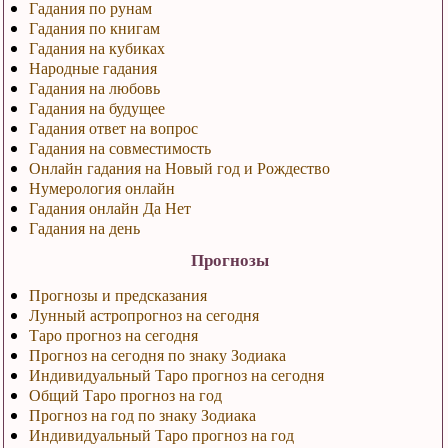
Гадания по рунам
Гадания по книгам
Гадания на кубиках
Народные гадания
Гадания на любовь
Гадания на будущее
Гадания ответ на вопрос
Гадания на совместимость
Онлайн гадания на Новый год и Рождество
Нумерология онлайн
Гадания онлайн Да Нет
Гадания на день
Прогнозы
Прогнозы и предсказания
Лунный астропрогноз на сегодня
Таро прогноз на сегодня
Прогноз на сегодня по знаку Зодиака
Индивидуальный Таро прогноз на сегодня
Общий Таро прогноз на год
Прогноз на год по знаку Зодиака
Индивидуальный Таро прогноз на год