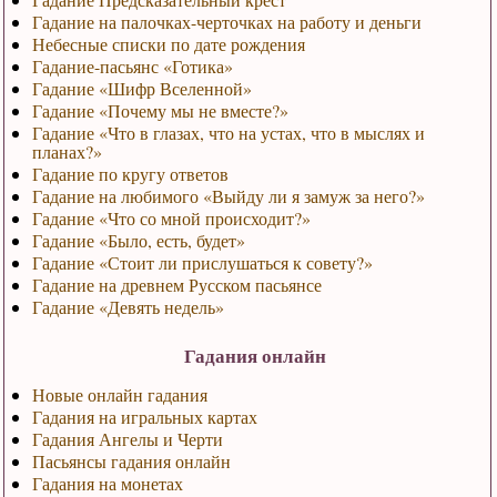
Гадание на палочках-черточках на работу и деньги
Небесные списки по дате рождения
Гадание-пасьянс «Готика»
Гадание «Шифр Вселенной»
Гадание «Почему мы не вместе?»
Гадание «Что в глазах, что на устах, что в мыслях и
планах?»
Гадание по кругу ответов
Гадание на любимого «Выйду ли я замуж за него?»
Гадание «Что со мной происходит?»
Гадание «Было, есть, будет»
Гадание «Стоит ли прислушаться к совету?»
Гадание на древнем Русском пасьянсе
Гадание «Девять недель»
Гадания онлайн
Новые онлайн гадания
Гадания на игральных картах
Гадания Ангелы и Черти
Пасьянсы гадания онлайн
Гадания на монетах