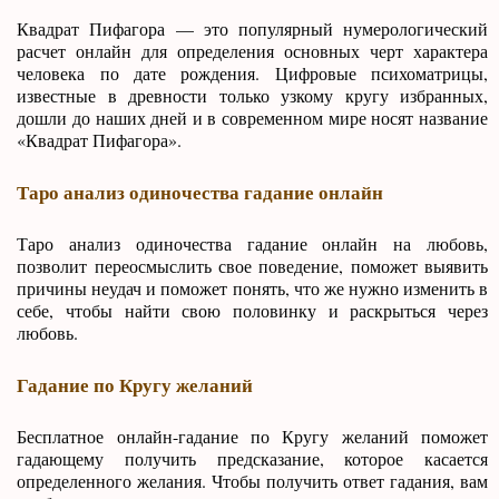
Квадрат Пифагора — это популярный нумерологический
расчет онлайн для определения основных черт характера
человека по дате рождения. Цифровые психоматрицы,
известные в древности только узкому кругу избранных,
дошли до наших дней и в современном мире носят название
«Квадрат Пифагора».
Таро анализ одиночества гадание онлайн
Таро анализ одиночества гадание онлайн на любовь,
позволит переосмыслить свое поведение, поможет выявить
причины неудач и поможет понять, что же нужно изменить в
себе, чтобы найти свою половинку и раскрыться через
любовь.
Гадание по Кругу желаний
Бесплатное онлайн-гадание по Кругу желаний поможет
гадающему получить предсказание, которое касается
определенного желания. Чтобы получить ответ гадания, вам