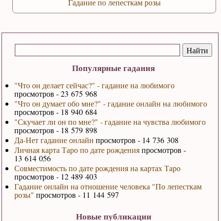
Гадание по лепесткам розы
Популярные гадания
"Что он делает сейчас?" - гадание на любимого
просмотров - 23 675 968
"Что он думает обо мне?" - гадание онлайн на любимого
просмотров - 18 940 684
"Скучает ли он по мне?" - гадание на чувства любимого
просмотров - 18 579 898
Да-Нет гадание онлайн
просмотров - 14 736 308
Личная карта Таро по дате рождения
просмотров -
13 614 056
Совместимость по дате рождения на картах Таро
просмотров - 12 489 403
Гадание онлайн на отношение человека "По лепесткам
розы"
просмотров - 11 144 597
Новые публикации