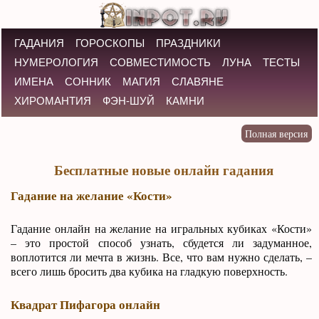
ГАДАНИЯ
ГОРОСКОПЫ
ПРАЗДНИКИ
НУМЕРОЛОГИЯ
СОВМЕСТИМОСТЬ
ЛУНА
ТЕСТЫ
ИМЕНА
СОННИК
МАГИЯ
СЛАВЯНЕ
ХИРОМАНТИЯ
ФЭН-ШУЙ
КАМНИ
Бесплатные новые онлайн гадания
Гадание на желание «Кости»
Гадание онлайн на желание на игральных кубиках «Кости»
– это простой способ узнать, сбудется ли задуманное,
воплотится ли мечта в жизнь. Все, что вам нужно сделать, –
всего лишь бросить два кубика на гладкую поверхность.
Квадрат Пифагора онлайн