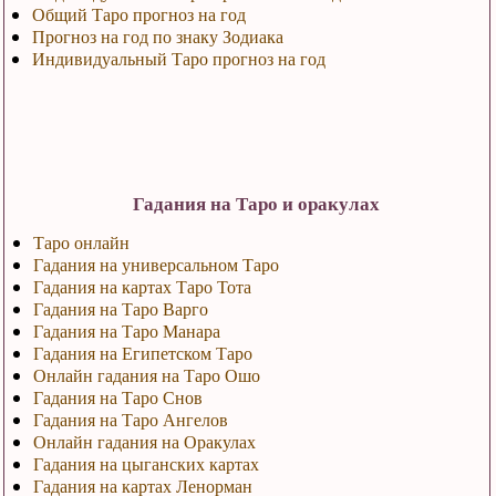
Общий Таро прогноз на год
Прогноз на год по знаку Зодиака
Индивидуальный Таро прогноз на год
Гадания на Таро и оракулах
Таро онлайн
Гадания на универсальном Таро
Гадания на картах Таро Тота
Гадания на Таро Варго
Гадания на Таро Манара
Гадания на Египетском Таро
Онлайн гадания на Таро Ошо
Гадания на Таро Снов
Гадания на Таро Ангелов
Онлайн гадания на Оракулах
Гадания на цыганских картах
Гадания на картах Ленорман