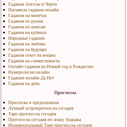
Гадания Ангелы и Черти
Пасьянсы гадания онлайн
Гадания на монетах
Гадания по рунам
Гадания по книгам
Гадания на кубиках
Народные гадания
Гадания на любовь
Гадания на будущее
Гадания ответ на вопрос
Гадания на совместимость
Онлайн гадания на Новый год и Рождество
Нумерология онлайн
Гадания онлайн Да Нет
Гадания на день
Прогнозы
Прогнозы и предсказания
Лунный астропрогноз на сегодня
Таро прогноз на сегодня
Прогноз на сегодня по знаку Зодиака
Индивидуальный Таро прогноз на сегодня