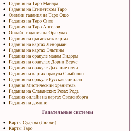
Гадания на Таро Манара
Гадания на Египетском Таро
Онлайн гадания на Таро Ошо
Гадания на Таро Снов
Гадания на Таро Ангелов
Онлайн гадания на Оракулах
Гадания на цыганских картах
Гадания на картах Ленорман
Гадания на картах Эльтины
Гадания на оракуле мадам Эндоры
Гадания на оракулах Дорин Верче
Гадания на оракуле Дыхание ночи
Гадания на картах оракула Симболон
Гадания на оракуле Русская сивилла
Гадания Мистический хранитель
Гадания на Славянских Резах Рода
Гадания онлайн на картах Сведенборга
Гадания на домино
Гадательные системы
Карты Судьбы (Любви)
Карты Таро