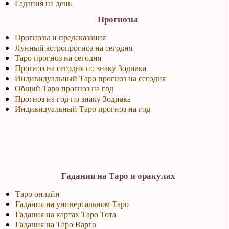
Гадания на день
Прогнозы
Прогнозы и предсказания
Лунный астропрогноз на сегодня
Таро прогноз на сегодня
Прогноз на сегодня по знаку Зодиака
Индивидуальный Таро прогноз на сегодня
Общий Таро прогноз на год
Прогноз на год по знаку Зодиака
Индивидуальный Таро прогноз на год
Гадания на Таро и оракулах
Таро онлайн
Гадания на универсальном Таро
Гадания на картах Таро Тота
Гадания на Таро Варго