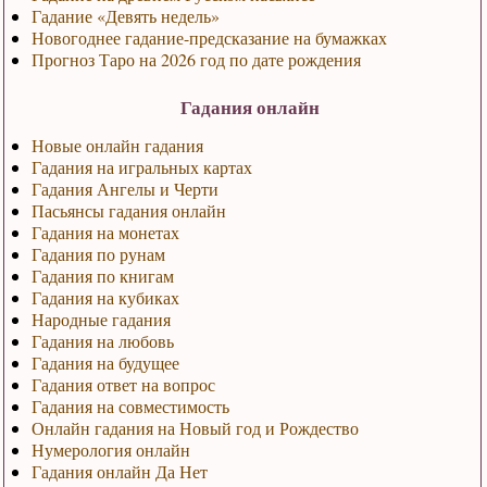
Гадание «Девять недель»
Новогоднее гадание-предсказание на бумажках
Прогноз Таро на 2026 год по дате рождения
Гадания онлайн
Новые онлайн гадания
Гадания на игральных картах
Гадания Ангелы и Черти
Пасьянсы гадания онлайн
Гадания на монетах
Гадания по рунам
Гадания по книгам
Гадания на кубиках
Народные гадания
Гадания на любовь
Гадания на будущее
Гадания ответ на вопрос
Гадания на совместимость
Онлайн гадания на Новый год и Рождество
Нумерология онлайн
Гадания онлайн Да Нет