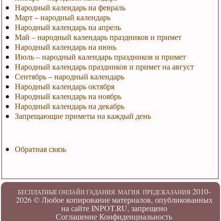
Народный календарь на февраль
Март – народный календарь
Народный календарь на апрель
Май – народный календарь праздников и примет
Народный календарь на июнь
Июль – народный календарь праздников и примет
Народный календарь праздников и примет на август
Сентябрь – народный календарь
Народный календарь октября
Народный календарь на ноябрь
Народный календарь на декабрь
Запрещающие приметы на каждый день
Обратная связь
2010-
БЕСПЛАТНЫЕ ОНЛАЙН ГАДАНИЯ. МАГИЯ. ПРЕДСКАЗАНИЯ
2026 ©
Любое копирование материалов, опубликованных
на сайте INPOT.RU, запрещено
Соглашение
Конфиденциальность