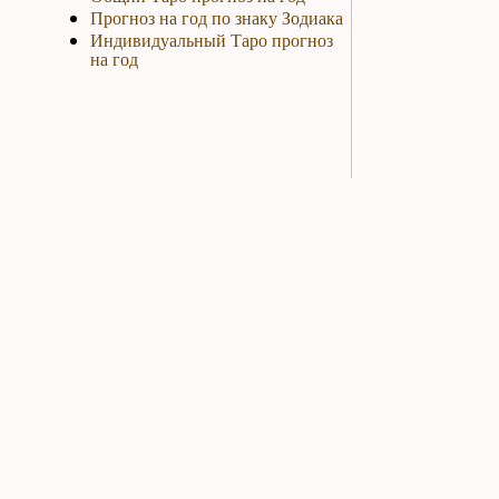
Прогноз на год по знаку Зодиака
Индивидуальный Таро прогноз
на год