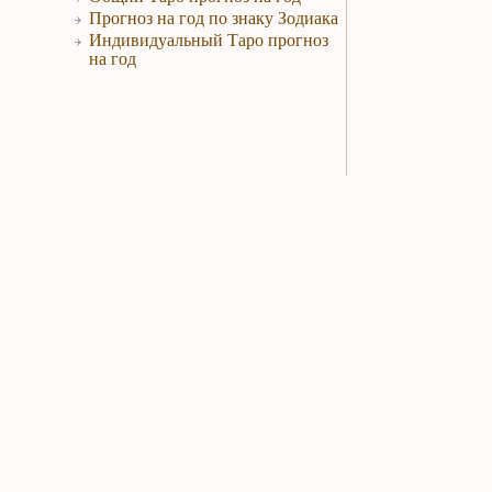
Прогноз на год по знаку Зодиака
Индивидуальный Таро прогноз
на год