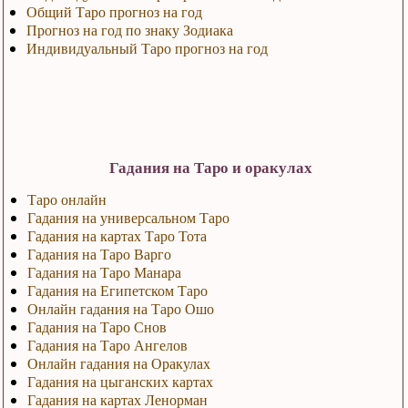
Общий Таро прогноз на год
Прогноз на год по знаку Зодиака
Индивидуальный Таро прогноз на год
Гадания на Таро и оракулах
Таро онлайн
Гадания на универсальном Таро
Гадания на картах Таро Тота
Гадания на Таро Варго
Гадания на Таро Манара
Гадания на Египетском Таро
Онлайн гадания на Таро Ошо
Гадания на Таро Снов
Гадания на Таро Ангелов
Онлайн гадания на Оракулах
Гадания на цыганских картах
Гадания на картах Ленорман