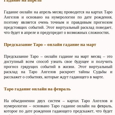
Гадание онлайн на апрель месяц проводится на картах Таро
Ангелов и основано на нумерологии по дате рождения,
поэтому является очень точным и правдивым прогнозом
предстоящих событий. Этот виртуальный расклад поведает,
что будет в апреле и предупредит о возможных сложностях.
Предсказание Таро – онлайн гадание на март
Предсказание Таро – онлайн гадание на март месяц – это
доступный всем способ узнать свое будущее и получить
прогноз грядущих событий в жизни. Этот виртуальный
расклад на Таро Ангелов раскроет тайны Судьбы и
расскажет о событиях, которые ждут гадающего в марте.
Таро гадание онлайн на февраль
На объединении двух систем – картах Таро Ангелов и
нумерологии – основано Таро гадание онлайн на февраль,
которое по дате рождения гадающего предскажет, что будет