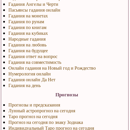
Гадания Ангелы и Черти
Пасьянсы гадания онлайн
Гадания на монетах
Гадания по рунам
Гадания по книгам
Гадания на кубиках
Народные гадания
Гадания на любовь
Гадания на будущее
Гадания ответ на вопрос
Гадания на совместимость
Онлайн гадания на Новый год и Рождество
Нумерология онлайн
Гадания онлайн Да Нет
Гадания на день
Прогнозы
Прогнозы и предсказания
Лунный астропрогноз на сегодня
Таро прогноз на сегодня
Прогноз на сегодня по знаку Зодиака
Индивидуальный Таро прогноз на сегодня