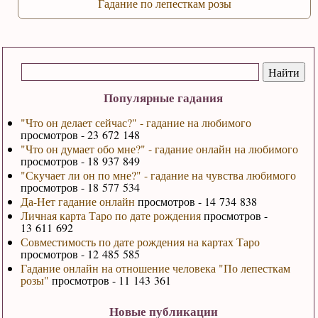
Гадание по лепесткам розы
Популярные гадания
"Что он делает сейчас?" - гадание на любимого
просмотров - 23 672 148
"Что он думает обо мне?" - гадание онлайн на любимого
просмотров - 18 937 849
"Скучает ли он по мне?" - гадание на чувства любимого
просмотров - 18 577 534
Да-Нет гадание онлайн
просмотров - 14 734 838
Личная карта Таро по дате рождения
просмотров -
13 611 692
Совместимость по дате рождения на картах Таро
просмотров - 12 485 585
Гадание онлайн на отношение человека "По лепесткам
розы"
просмотров - 11 143 361
Новые публикации