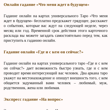
Онлайн гадание «Что меня ждет в будущем»
Гадание онлайн на картах универсального Таро «Что меня
ждет в будущем» бесплатно предскажет грядущее, расскажет
о событиях, которые вас ждут на следующей неделе, через
месяц или год. Временной срок действия этого карточного
расклада вы можете загадать самостоятельно перед тем, как
приступить к гаданию онлайн.
Гадание онлайн «Где и с кем он сейчас?»
Гадание онлайн на картах универсального таро «Где и с кем
он сейчас?» дает возможность быстро узнать, где и с кем
проводит время интересующий вас человек. Два аркана таро
укажут на местонахождение и опишут внешность того, с кем
общается задуманный вами человек – любимый, муж,
родственник, жена или любимая.
Экспресс гадание «На вопрос»