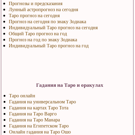
Прогнозы и предсказания
Лунный астропрогноз на сегодня
Таро прогноз на сегодня
Прогноз на сегодня по знаку Зодиака
Индивидуальный Таро прогноз на сегодня
Общий Таро прогноз на год
Прогноз на год по знаку Зодиака
Индивидуальный Таро прогноз на год
Гадания на Таро и оракулах
Таро онлайн
Гадания на универсальном Таро
Гадания на картах Таро Тота
Гадания на Таро Варго
Гадания на Таро Манара
Гадания на Египетском Таро
Онлайн гадания на Таро Ошо