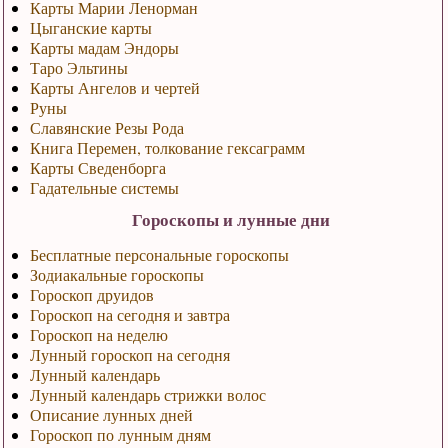
Карты Марии Ленорман
Цыганские карты
Карты мадам Эндоры
Таро Эльтины
Карты Ангелов и чертей
Руны
Славянские Резы Рода
Книга Перемен, толкование гексаграмм
Карты Сведенборга
Гадательные системы
Гороскопы и лунные дни
Бесплатные персональные гороскопы
Зодиакальные гороскопы
Гороскоп друидов
Гороскоп на сегодня и завтра
Гороскоп на неделю
Лунный гороскоп на сегодня
Лунный календарь
Лунный календарь стрижки волос
Описание лунных дней
Гороскоп по лунным дням