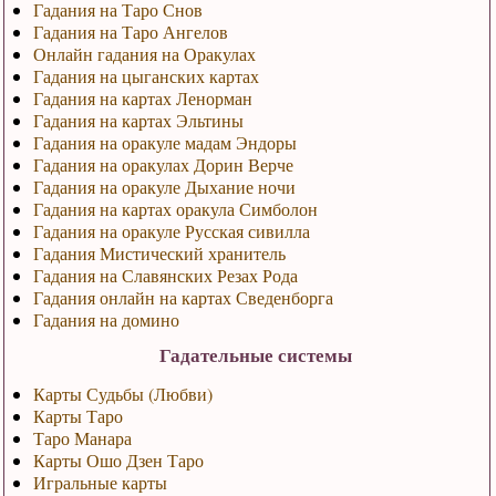
Гадания на Таро Снов
Гадания на Таро Ангелов
Онлайн гадания на Оракулах
Гадания на цыганских картах
Гадания на картах Ленорман
Гадания на картах Эльтины
Гадания на оракуле мадам Эндоры
Гадания на оракулах Дорин Верче
Гадания на оракуле Дыхание ночи
Гадания на картах оракула Симболон
Гадания на оракуле Русская сивилла
Гадания Мистический хранитель
Гадания на Славянских Резах Рода
Гадания онлайн на картах Сведенборга
Гадания на домино
Гадательные системы
Карты Судьбы (Любви)
Карты Таро
Таро Манара
Карты Ошо Дзен Таро
Игральные карты