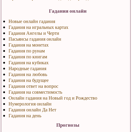
Гадания онлайн
Новые онлайн гадания
Гадания на игральных картах
Гадания Ангелы и Черти
Пасьянсы гадания онлайн
Гадания на монетах
Гадания по рунам
Гадания по книгам
Гадания на кубиках
Народные гадания
Гадания на любовь
Гадания на будущее
Гадания ответ на вопрос
Гадания на совместимость
Онлайн гадания на Новый год и Рождество
Нумерология онлайн
Гадания онлайн Да Нет
Гадания на день
Прогнозы