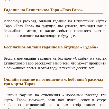
Гадание на Египетском Таро «Глаз Гора»
Используя расклад, онлайн гадание на Египетских картах
Таро «Глаз Гора» на будущее, вы узнаете, что ждет вас в
ближайший месяц, и какие события прошлого оказали
основное влияние на настоящее и будущее.
Бесплатное онлайн гадание на будущее «Судьба»
Бесплатное онлайн гадание на будущее «Судьба» на картах
Египетского Таро расскажет вам о том, что может произойти
в ближайшее время, в этом году, в течение десяти лет.
Онлайн гадание на отношения «Любовный расклад
три карты Таро»
Онлайн гадание на отношения «Любовный расклад три
карты Таро» поможет, если вам нужен совет в сфере
любовных отношений с вашим избранником или