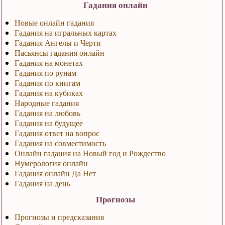
Гадания онлайн
Новые онлайн гадания
Гадания на игральных картах
Гадания Ангелы и Черти
Пасьянсы гадания онлайн
Гадания на монетах
Гадания по рунам
Гадания по книгам
Гадания на кубиках
Народные гадания
Гадания на любовь
Гадания на будущее
Гадания ответ на вопрос
Гадания на совместимость
Онлайн гадания на Новый год и Рождество
Нумерология онлайн
Гадания онлайн Да Нет
Гадания на день
Прогнозы
Прогнозы и предсказания