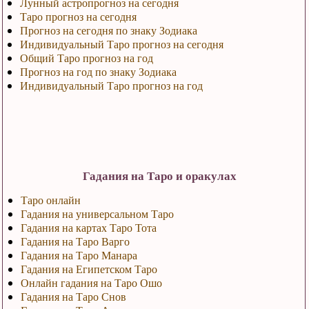
Лунный астропрогноз на сегодня
Таро прогноз на сегодня
Прогноз на сегодня по знаку Зодиака
Индивидуальный Таро прогноз на сегодня
Общий Таро прогноз на год
Прогноз на год по знаку Зодиака
Индивидуальный Таро прогноз на год
Гадания на Таро и оракулах
Таро онлайн
Гадания на универсальном Таро
Гадания на картах Таро Тота
Гадания на Таро Варго
Гадания на Таро Манара
Гадания на Египетском Таро
Онлайн гадания на Таро Ошо
Гадания на Таро Снов