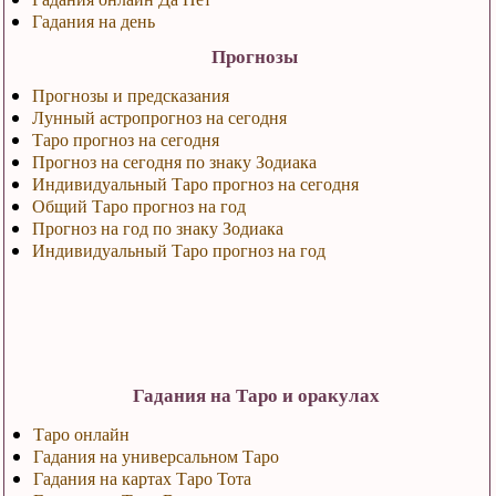
Гадания на день
Прогнозы
Прогнозы и предсказания
Лунный астропрогноз на сегодня
Таро прогноз на сегодня
Прогноз на сегодня по знаку Зодиака
Индивидуальный Таро прогноз на сегодня
Общий Таро прогноз на год
Прогноз на год по знаку Зодиака
Индивидуальный Таро прогноз на год
Гадания на Таро и оракулах
Таро онлайн
Гадания на универсальном Таро
Гадания на картах Таро Тота