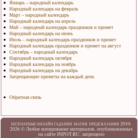
Январь – народный календарь
Народный календарь на февраль
Март – народный календарь
Народный календарь на апрель
Май – народный календарь праздников и примет
Народный календарь на июнь
Июль – народный календарь праздников и примет
Народный календарь праздников и примет на август
Сентябрь – народный календарь
Народный календарь октября
Народный календарь на ноябрь
Народный календарь на декабрь
Запрещающие приметы на каждый день
Обратная связь
2010-
БЕСПЛАТНЫЕ ОНЛАЙН ГАДАНИЯ. МАГИЯ. ПРЕДСКАЗАНИЯ
2026 ©
Любое копирование материалов, опубликованных
на сайте INPOT.RU, запрещено