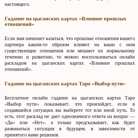
настоящего.
Гадание на цыганских картах «Влияние прошлых
отношений»
Если вам начинает казаться, что прошлые отношения вашего
партнера каким-то образом влияют на ваши с ним
существующие отношения или мешают их нормальному
течению и развитию, то можно воспользоваться онлайн
раскладом на цыганских картах «Влияние прошлых
отношений».
Гадание на цыганских картах Таро «Выбор пути»
Бесплатное онлайн гадание на цыганских картах Таро
«Выбор пути» показывает, что произойдет, если в
создавшейся ситуации вы выберете тот или иной путь. То
есть, этот расклад не дает однозначного ответа на вопрос —
«Да» или «Нет», а только предсказывает, как будет
развиваться ситуация в будущем, в зависимости от
принятого вами решения.