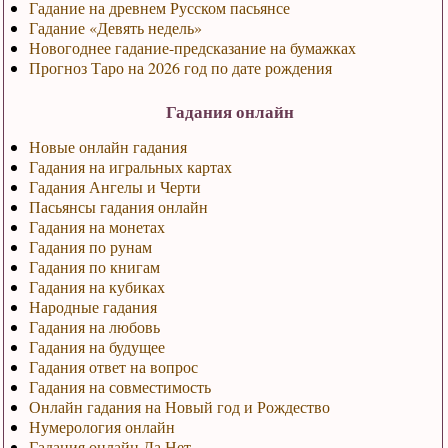
Гадание на древнем Русском пасьянсе
Гадание «Девять недель»
Новогоднее гадание-предсказание на бумажках
Прогноз Таро на 2026 год по дате рождения
Гадания онлайн
Новые онлайн гадания
Гадания на игральных картах
Гадания Ангелы и Черти
Пасьянсы гадания онлайн
Гадания на монетах
Гадания по рунам
Гадания по книгам
Гадания на кубиках
Народные гадания
Гадания на любовь
Гадания на будущее
Гадания ответ на вопрос
Гадания на совместимость
Онлайн гадания на Новый год и Рождество
Нумерология онлайн
Гадания онлайн Да Нет