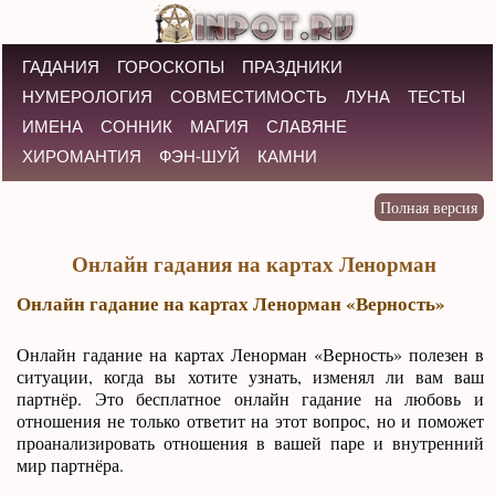
ГАДАНИЯ
ГОРОСКОПЫ
ПРАЗДНИКИ
НУМЕРОЛОГИЯ
СОВМЕСТИМОСТЬ
ЛУНА
ТЕСТЫ
ИМЕНА
СОННИК
МАГИЯ
СЛАВЯНЕ
ХИРОМАНТИЯ
ФЭН-ШУЙ
КАМНИ
Онлайн гадания на картах Ленорман
Онлайн гадание на картах Ленорман «Верность»
Онлайн гадание на картах Ленорман «Верность» полезен в
ситуации, когда вы хотите узнать, изменял ли вам ваш
партнёр. Это бесплатное онлайн гадание на любовь и
отношения не только ответит на этот вопрос, но и поможет
проанализировать отношения в вашей паре и внутренний
мир партнёра.