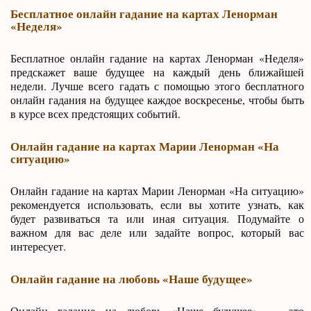
Бесплатное онлайн гадание на картах Ленорман
«Неделя»
Бесплатное онлайн гадание на картах Ленорман «Неделя»
предскажет ваше будущее на каждый день ближайшей
недели. Лучше всего гадать с помощью этого бесплатного
онлайн гадания на будущее каждое воскресенье, чтобы быть
в курсе всех предстоящих событий.
Онлайн гадание на картах Марии Ленорман «На
ситуацию»
Онлайн гадание на картах Марии Ленорман «На ситуацию»
рекомендуется использовать, если вы хотите узнать, как
будет развиваться та или иная ситуация. Подумайте о
важном для вас деле или задайте вопрос, который вас
интересует.
Онлайн гадание на любовь «Наше будущее»
Онлайн гадание на любовь «Наше будущее» — это