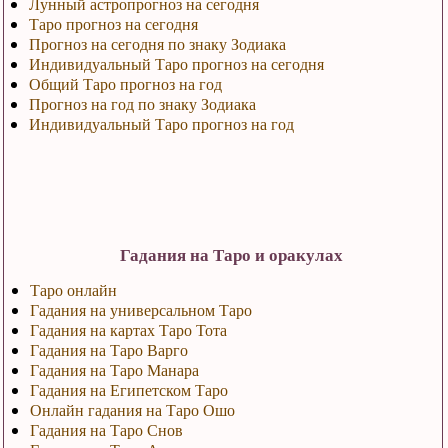
Лунный астропрогноз на сегодня
Таро прогноз на сегодня
Прогноз на сегодня по знаку Зодиака
Индивидуальный Таро прогноз на сегодня
Общий Таро прогноз на год
Прогноз на год по знаку Зодиака
Индивидуальный Таро прогноз на год
Гадания на Таро и оракулах
Таро онлайн
Гадания на универсальном Таро
Гадания на картах Таро Тота
Гадания на Таро Варго
Гадания на Таро Манара
Гадания на Египетском Таро
Онлайн гадания на Таро Ошо
Гадания на Таро Снов