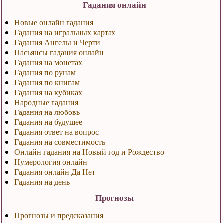
Гадания онлайн
Новые онлайн гадания
Гадания на игральных картах
Гадания Ангелы и Черти
Пасьянсы гадания онлайн
Гадания на монетах
Гадания по рунам
Гадания по книгам
Гадания на кубиках
Народные гадания
Гадания на любовь
Гадания на будущее
Гадания ответ на вопрос
Гадания на совместимость
Онлайн гадания на Новый год и Рождество
Нумерология онлайн
Гадания онлайн Да Нет
Гадания на день
Прогнозы
Прогнозы и предсказания