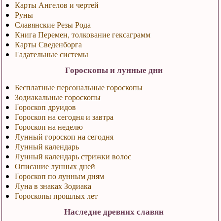
Карты Ангелов и чертей
Руны
Славянские Резы Рода
Книга Перемен, толкование гексаграмм
Карты Сведенборга
Гадательные системы
Гороскопы и лунные дни
Бесплатные персональные гороскопы
Зодиакальные гороскопы
Гороскоп друидов
Гороскоп на сегодня и завтра
Гороскоп на неделю
Лунный гороскоп на сегодня
Лунный календарь
Лунный календарь стрижки волос
Описание лунных дней
Гороскоп по лунным дням
Луна в знаках Зодиака
Гороскопы прошлых лет
Наследие древних славян