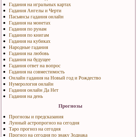
Гадания на игральных картах
Гадания Ангелы и Черти
Пасьянсы гадания онлайн
Гадания на монетах
Гадания по рунам
Гадания по книгам
Гадания на кубиках
Народные гадания
Гадания на любовь
Гадания на будущее
Гадания ответ на вопрос
Гадания на совместимость
Онлайн гадания на Новый год и Рождество
Нумерология онлайн
Гадания онлайн Да Нет
Гадания на день
Прогнозы
Прогнозы и предсказания
Лунный астропрогноз на сегодня
Таро прогноз на сегодня
Прогноз на сегодня по знаку Зодиака