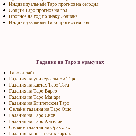
Индивидуальный Таро прогноз на сегодня
Общий Таро прогноз на год
Прогноз на год по знаку Зодиака
Индивидуальный Таро прогноз на год
Гадания на Таро и оракулах
Таро онлайн
Гадания на универсальном Таро
Гадания на картах Таро Тота
Гадания на Таро Варго
Гадания на Таро Манара
Гадания на Египетском Таро
Онлайн гадания на Таро Ошо
Гадания на Таро Снов
Гадания на Таро Ангелов
Онлайн гадания на Оракулах
Гадания на цыганских картах