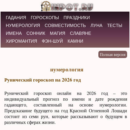
ГАДАНИЯ
ГОРОСКОПЫ
ПРАЗДНИКИ
НУМЕРОЛОГИЯ
СОВМЕСТИМОСТЬ
ЛУНА
ТЕСТЫ
ИМЕНА
СОННИК
МАГИЯ
СЛАВЯНЕ
ХИРОМАНТИЯ
ФЭН-ШУЙ
КАМНИ
нумерология
Рунический гороскоп на 2026 год
Рунический гороскоп онлайн на 2026 год – это
индивидуальный прогноз по имени и дате рождения
гадающего, составленный на основе нумерологии.
Предсказание будущего на год Красной Огненной Лошади
состоит из семи рун, которые рассказывают о будущем в
различных сферах жизни.