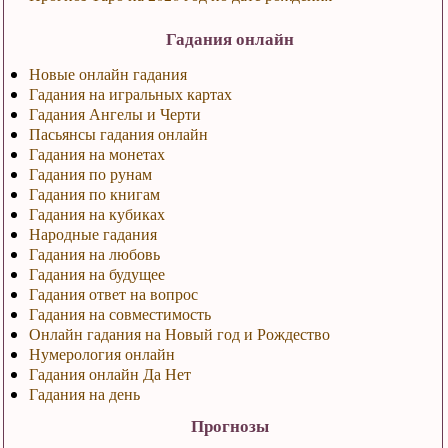
Гадания онлайн
Новые онлайн гадания
Гадания на игральных картах
Гадания Ангелы и Черти
Пасьянсы гадания онлайн
Гадания на монетах
Гадания по рунам
Гадания по книгам
Гадания на кубиках
Народные гадания
Гадания на любовь
Гадания на будущее
Гадания ответ на вопрос
Гадания на совместимость
Онлайн гадания на Новый год и Рождество
Нумерология онлайн
Гадания онлайн Да Нет
Гадания на день
Прогнозы