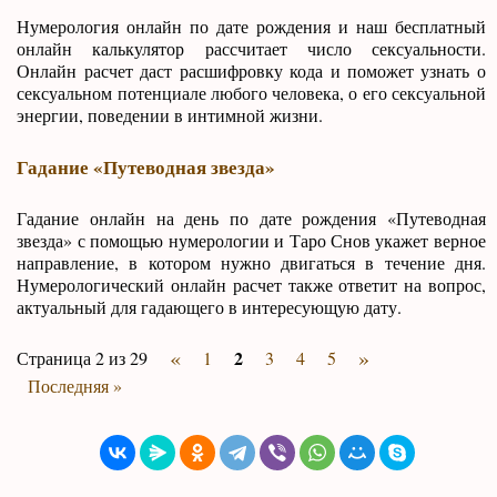
Нумерология онлайн по дате рождения и наш бесплатный
онлайн калькулятор рассчитает число сексуальности.
Онлайн расчет даст расшифровку кода и поможет узнать о
сексуальном потенциале любого человека, о его сексуальной
энергии, поведении в интимной жизни.
Гадание «Путеводная звезда»
Гадание онлайн на день по дате рождения «Путеводная
звезда» с помощью нумерологии и Таро Снов укажет верное
направление, в котором нужно двигаться в течение дня.
Нумерологический онлайн расчет также ответит на вопрос,
актуальный для гадающего в интересующую дату.
«
»
2
Страница 2 из 29
1
3
4
5
Последняя »