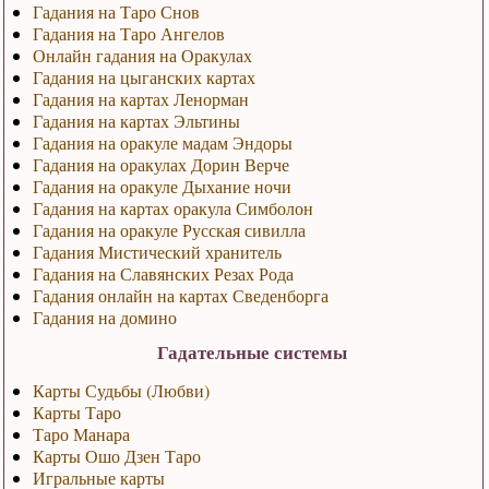
Гадания на Таро Снов
Гадания на Таро Ангелов
Онлайн гадания на Оракулах
Гадания на цыганских картах
Гадания на картах Ленорман
Гадания на картах Эльтины
Гадания на оракуле мадам Эндоры
Гадания на оракулах Дорин Верче
Гадания на оракуле Дыхание ночи
Гадания на картах оракула Симболон
Гадания на оракуле Русская сивилла
Гадания Мистический хранитель
Гадания на Славянских Резах Рода
Гадания онлайн на картах Сведенборга
Гадания на домино
Гадательные системы
Карты Судьбы (Любви)
Карты Таро
Таро Манара
Карты Ошо Дзен Таро
Игральные карты