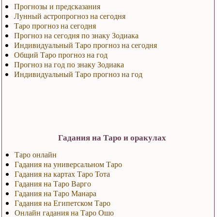
Прогнозы и предсказания
Лунный астропрогноз на сегодня
Таро прогноз на сегодня
Прогноз на сегодня по знаку Зодиака
Индивидуальный Таро прогноз на сегодня
Общий Таро прогноз на год
Прогноз на год по знаку Зодиака
Индивидуальный Таро прогноз на год
Гадания на Таро и оракулах
Таро онлайн
Гадания на универсальном Таро
Гадания на картах Таро Тота
Гадания на Таро Варго
Гадания на Таро Манара
Гадания на Египетском Таро
Онлайн гадания на Таро Ошо