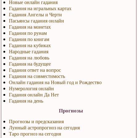
Новые онлайн гадания
Гадания на игральных картах
Гадания Ангелы и Черти
Пасьянсы гадания онлайн
Гадания на монетах
Гадания по рунам
Гадания по книгам
Гадания на кубиках
Народные гадания
Гадания на любовь
Гадания на будущее
Гадания ответ на вопрос
Гадания на совместимость
Онлайн гадания на Новый год и Рождество
Нумерология онлайн
Гадания онлайн Да Нет
Гадания на день
Прогнозы
Прогнозы и предсказания
Лунный астропрогноз на сегодня
Таро прогноз на сегодня