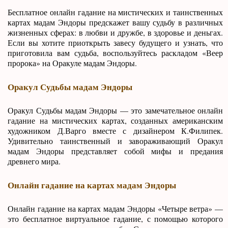
Бесплатное онлайн гадание на мистических и таинственных
картах мадам Эндоры предскажет вашу судьбу в различных
жизненных сферах: в любви и дружбе, в здоровье и деньгах.
Если вы хотите приоткрыть завесу будущего и узнать, что
приготовила вам судьба, воспользуйтесь раскладом «Веер
пророка» на Оракуле мадам Эндоры.
Оракул Судьбы мадам Эндоры
Оракул Судьбы мадам Эндоры — это замечательное онлайн
гадание на мистических картах, созданных американским
художником Д.Варго вместе с дизайнером К.Филипек.
Удивительно таинственный и завораживающий Оракул
мадам Эндоры представляет собой мифы и предания
древнего мира.
Онлайн гадание на картах мадам Эндоры
Онлайн гадание на картах мадам Эндоры «Четыре ветра» —
это бесплатное виртуальное гадание, с помощью которого