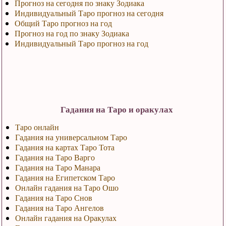
Прогноз на сегодня по знаку Зодиака
Индивидуальный Таро прогноз на сегодня
Общий Таро прогноз на год
Прогноз на год по знаку Зодиака
Индивидуальный Таро прогноз на год
Гадания на Таро и оракулах
Таро онлайн
Гадания на универсальном Таро
Гадания на картах Таро Тота
Гадания на Таро Варго
Гадания на Таро Манара
Гадания на Египетском Таро
Онлайн гадания на Таро Ошо
Гадания на Таро Снов
Гадания на Таро Ангелов
Онлайн гадания на Оракулах