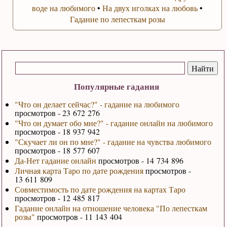
воде на любимого
•
На двух иголках на любовь
•
Гадание по лепесткам розы
Популярные гадания
"Что он делает сейчас?" - гадание на любимого
просмотров - 23 672 276
"Что он думает обо мне?" - гадание онлайн на любимого
просмотров - 18 937 942
"Скучает ли он по мне?" - гадание на чувства любимого
просмотров - 18 577 607
Да-Нет гадание онлайн
просмотров - 14 734 896
Личная карта Таро по дате рождения
просмотров -
13 611 809
Совместимость по дате рождения на картах Таро
просмотров - 12 485 817
Гадание онлайн на отношение человека "По лепесткам
розы"
просмотров - 11 143 404