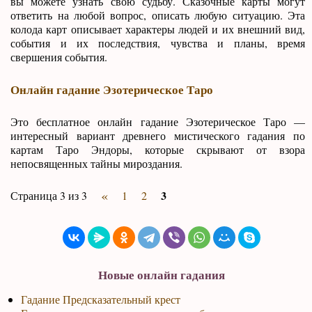
вы можете узнать свою судьбу. Сказочные карты могут
ответить на любой вопрос, описать любую ситуацию. Эта
колода карт описывает характеры людей и их внешний вид,
события и их последствия, чувства и планы, время
свершения события.
Онлайн гадание Эзотерическое Таро
Это бесплатное онлайн гадание Эзотерическое Таро —
интересный вариант древнего мистического гадания по
картам Таро Эндоры, которые скрывают от взора
непосвященных тайны мироздания.
«
3
Страница 3 из 3
1
2
Новые онлайн гадания
Гадание Предсказательный крест