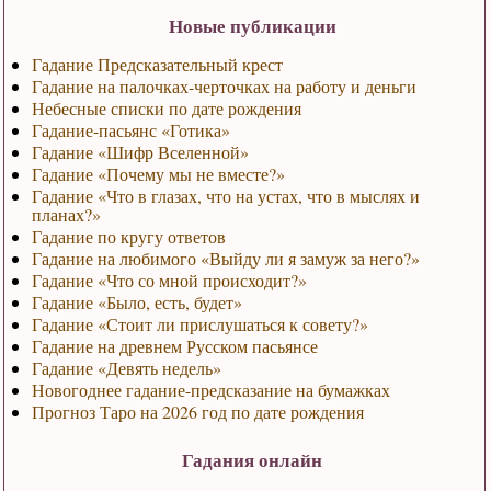
Новые публикации
Гадание Предсказательный крест
Гадание на палочках-черточках на работу и деньги
Небесные списки по дате рождения
Гадание-пасьянс «Готика»
Гадание «Шифр Вселенной»
Гадание «Почему мы не вместе?»
Гадание «Что в глазах, что на устах, что в мыслях и
планах?»
Гадание по кругу ответов
Гадание на любимого «Выйду ли я замуж за него?»
Гадание «Что со мной происходит?»
Гадание «Было, есть, будет»
Гадание «Стоит ли прислушаться к совету?»
Гадание на древнем Русском пасьянсе
Гадание «Девять недель»
Новогоднее гадание-предсказание на бумажках
Прогноз Таро на 2026 год по дате рождения
Гадания онлайн