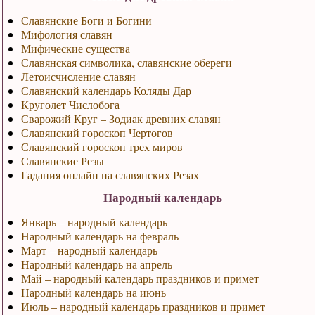
Славянские Боги и Богини
Мифология славян
Мифические существа
Славянская символика, славянские обереги
Летоисчисление славян
Славянский календарь Коляды Дар
Круголет Числобога
Сварожий Круг – Зодиак древних славян
Славянский гороскоп Чертогов
Славянский гороскоп трех миров
Славянские Резы
Гадания онлайн на славянских Резах
Народный календарь
Январь – народный календарь
Народный календарь на февраль
Март – народный календарь
Народный календарь на апрель
Май – народный календарь праздников и примет
Народный календарь на июнь
Июль – народный календарь праздников и примет