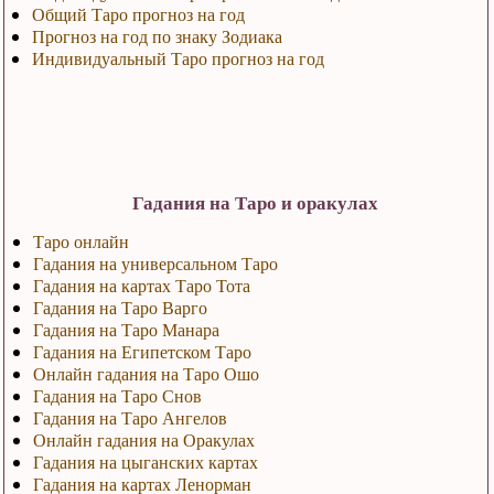
Общий Таро прогноз на год
Прогноз на год по знаку Зодиака
Индивидуальный Таро прогноз на год
Гадания на Таро и оракулах
Таро онлайн
Гадания на универсальном Таро
Гадания на картах Таро Тота
Гадания на Таро Варго
Гадания на Таро Манара
Гадания на Египетском Таро
Онлайн гадания на Таро Ошо
Гадания на Таро Снов
Гадания на Таро Ангелов
Онлайн гадания на Оракулах
Гадания на цыганских картах
Гадания на картах Ленорман