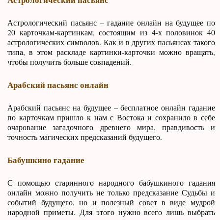
Астрологический пасьянс – гадание онлайн на будущее по
20 карточкам-картинкам, состоящим из 4-х половинок 40
астрологических символов. Как и в других пасьянсах такого
типа, в этом раскладе картинки-карточки можно вращать,
чтобы получить больше совпадений.
Арабский пасьянс онлайн
Арабский пасьянс на будущее – бесплатное онлайн гадание
по карточкам пришло к нам с Востока и сохранило в себе
очарование загадочного древнего мира, правдивость и
точность магических предсказаний будущего.
Бабушкино гадание
С помощью старинного народного бабушкиного гадания
онлайн можно получить не только предсказание Судьбы и
событий будущего, но и полезный совет в виде мудрой
народной приметы. Для этого нужно всего лишь выбрать