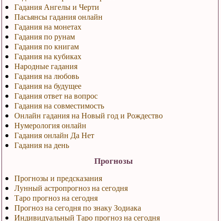
Гадания Ангелы и Черти
Пасьянсы гадания онлайн
Гадания на монетах
Гадания по рунам
Гадания по книгам
Гадания на кубиках
Народные гадания
Гадания на любовь
Гадания на будущее
Гадания ответ на вопрос
Гадания на совместимость
Онлайн гадания на Новый год и Рождество
Нумерология онлайн
Гадания онлайн Да Нет
Гадания на день
Прогнозы
Прогнозы и предсказания
Лунный астропрогноз на сегодня
Таро прогноз на сегодня
Прогноз на сегодня по знаку Зодиака
Индивидуальный Таро прогноз на сегодня