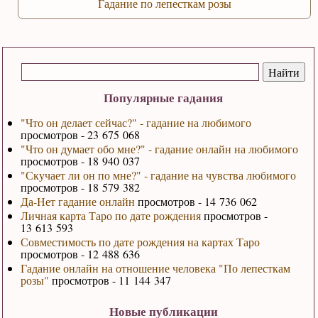
Гадание по лепесткам розы
Популярные гадания
"Что он делает сейчас?" - гадание на любимого
просмотров - 23 675 068
"Что он думает обо мне?" - гадание онлайн на любимого
просмотров - 18 940 037
"Скучает ли он по мне?" - гадание на чувства любимого
просмотров - 18 579 382
Да-Нет гадание онлайн
просмотров - 14 736 062
Личная карта Таро по дате рождения
просмотров -
13 613 593
Совместимость по дате рождения на картах Таро
просмотров - 12 488 636
Гадание онлайн на отношение человека "По лепесткам
розы"
просмотров - 11 144 347
Новые публикации