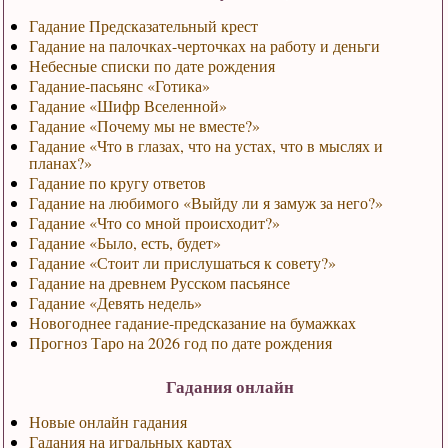
Гадание Предсказательный крест
Гадание на палочках-черточках на работу и деньги
Небесные списки по дате рождения
Гадание-пасьянс «Готика»
Гадание «Шифр Вселенной»
Гадание «Почему мы не вместе?»
Гадание «Что в глазах, что на устах, что в мыслях и
планах?»
Гадание по кругу ответов
Гадание на любимого «Выйду ли я замуж за него?»
Гадание «Что со мной происходит?»
Гадание «Было, есть, будет»
Гадание «Стоит ли прислушаться к совету?»
Гадание на древнем Русском пасьянсе
Гадание «Девять недель»
Новогоднее гадание-предсказание на бумажках
Прогноз Таро на 2026 год по дате рождения
Гадания онлайн
Новые онлайн гадания
Гадания на игральных картах