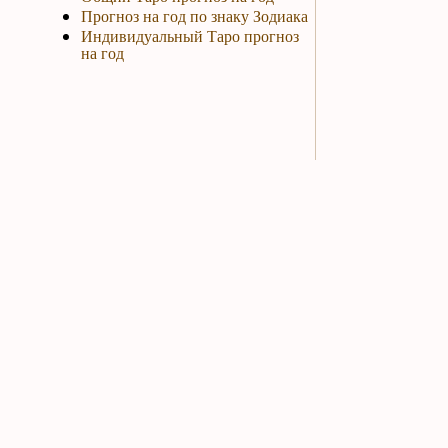
Прогноз на год по знаку Зодиака
Индивидуальный Таро прогноз
на год